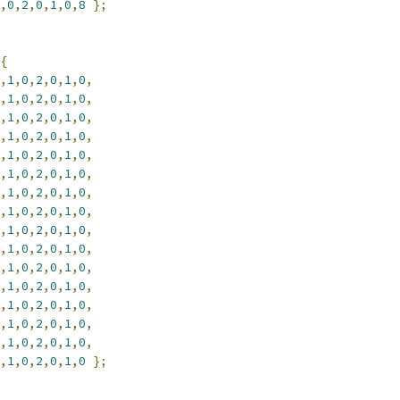
,
0
,
2
,
0
,
1
,
0
,
8
};
{
,
1
,
0
,
2
,
0
,
1
,
0
,
,
1
,
0
,
2
,
0
,
1
,
0
,
,
1
,
0
,
2
,
0
,
1
,
0
,
,
1
,
0
,
2
,
0
,
1
,
0
,
,
1
,
0
,
2
,
0
,
1
,
0
,
,
1
,
0
,
2
,
0
,
1
,
0
,
,
1
,
0
,
2
,
0
,
1
,
0
,
,
1
,
0
,
2
,
0
,
1
,
0
,
,
1
,
0
,
2
,
0
,
1
,
0
,
,
1
,
0
,
2
,
0
,
1
,
0
,
,
1
,
0
,
2
,
0
,
1
,
0
,
,
1
,
0
,
2
,
0
,
1
,
0
,
,
1
,
0
,
2
,
0
,
1
,
0
,
,
1
,
0
,
2
,
0
,
1
,
0
,
,
1
,
0
,
2
,
0
,
1
,
0
,
,
1
,
0
,
2
,
0
,
1
,
0
};