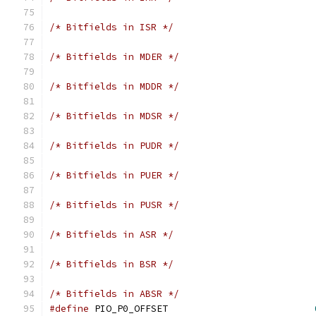
/* Bitfields in ISR */
/* Bitfields in MDER */
/* Bitfields in MDDR */
/* Bitfields in MDSR */
/* Bitfields in PUDR */
/* Bitfields in PUER */
/* Bitfields in PUSR */
/* Bitfields in ASR */
/* Bitfields in BSR */
/* Bitfields in ABSR */
#define
 PIO_P0_OFFSET                          