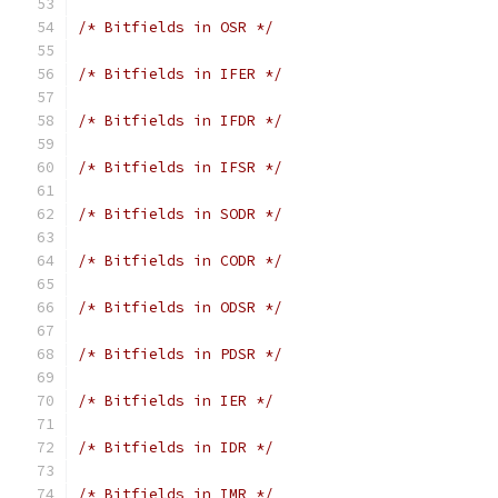
/* Bitfields in OSR */
/* Bitfields in IFER */
/* Bitfields in IFDR */
/* Bitfields in IFSR */
/* Bitfields in SODR */
/* Bitfields in CODR */
/* Bitfields in ODSR */
/* Bitfields in PDSR */
/* Bitfields in IER */
/* Bitfields in IDR */
/* Bitfields in IMR */