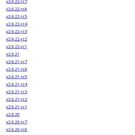
v2.6.22-rc7
v2.6.22-rc6
v2.6.22-rc5
v2.6.22-rc4
v2.6.22-rc3
v2.6.22-rc2
v2.6.22-rc1
v2.6.21
v2.6.21-rc7
v2.6.21-rc6
v2.6.21-rc5
v2.6.21-rc4
v2.6.21-rc3
v2.6.21-rc2
v2.6.21-rc1
v2.6.20
v2.6.20-rc7
v2.6.20-rc6