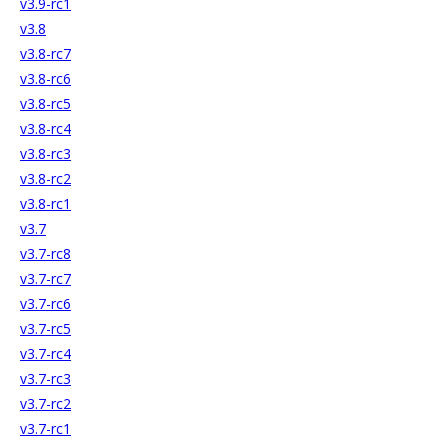
v3.9-rc1
v3.8
v3.8-rc7
v3.8-rc6
v3.8-rc5
v3.8-rc4
v3.8-rc3
v3.8-rc2
v3.8-rc1
v3.7
v3.7-rc8
v3.7-rc7
v3.7-rc6
v3.7-rc5
v3.7-rc4
v3.7-rc3
v3.7-rc2
v3.7-rc1