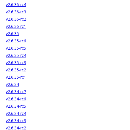
v2.6.36-rc4
v2.6.36-rc3
v2.6.36-rc2
v2.6.36-rc1
v2.6.35
v2.6.35-rc6
v2.6.35-rc5
v2.6.35-rc4
v2.6.35-rc3
v2.6.35-rc2
v2.6.35-rc1
v2.6.34
v2.6.34-rc7
v2.6.34-rc6
v2.6.34-rc5
v2.6.34-rc4
v2.6.34-rc3
v2.6.34-rc2