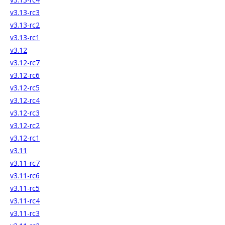
v3.13-rc3
v3.13-rc2
v3.13-rc1
v3.12
v3.12-rc7
v3.12-rc6
v3.12-rc5
v3.12-rc4
v3.12-rc3
v3.12-rc2
v3.12-rc1
v3.11
v3.11-rc7
v3.11-rc6
v3.11-rc5
v3.11-rc4
v3.11-rc3