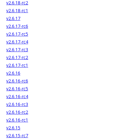
v2.6.18-rc2
v2.6.18-rc1
v2.6.17
v2.6.17-rc6
v2.6.17-rc5
v2.6.17-rc4
v2.6.17-rc3
v2.6.17-rc2
v2.6.17-rc1
v2.6.16
v2.6.16-rc6
v2.6.16-rc5
v2.6.16-rc4
v2.6.16-rc3
v2.6.16-rc2
v2.6.16-rc1
v2.6.15
v2.6.15-rc7