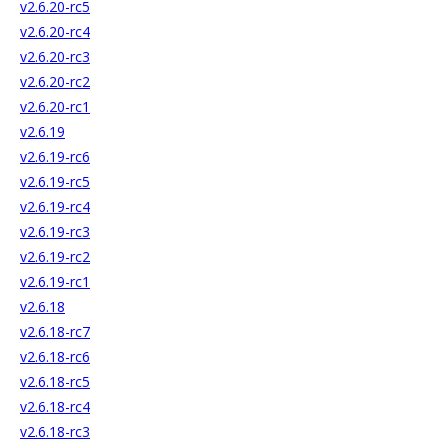
v2.6.20-rc5
v2.6.20-rc4
v2.6.20-rc3
v2.6.20-rc2
v2.6.20-rc1
v2.6.19
v2.6.19-rc6
v2.6.19-rc5
v2.6.19-rc4
v2.6.19-rc3
v2.6.19-rc2
v2.6.19-rc1
v2.6.18
v2.6.18-rc7
v2.6.18-rc6
v2.6.18-rc5
v2.6.18-rc4
v2.6.18-rc3