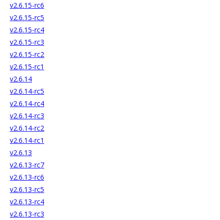
v2.6.15-rc6
v2.6.15-rc5
v2.6.15-rc4
v2.6.15-rc3
v2.6.15-rc2
v2.6.15-rc1
v2.6.14
v2.6.14-rc5
v2.6.14-rc4
v2.6.14-rc3
v2.6.14-rc2
v2.6.14-rc1
v2.6.13
v2.6.13-rc7
v2.6.13-rc6
v2.6.13-rc5
v2.6.13-rc4
v2.6.13-rc3