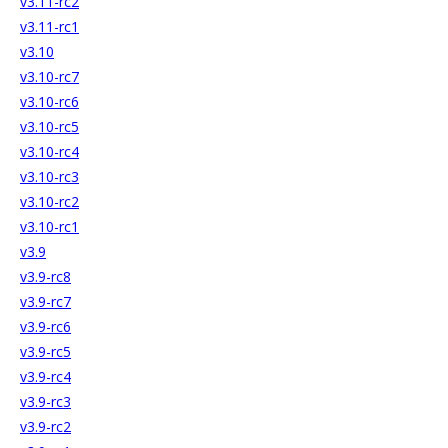
v3.11-rc2
v3.11-rc1
v3.10
v3.10-rc7
v3.10-rc6
v3.10-rc5
v3.10-rc4
v3.10-rc3
v3.10-rc2
v3.10-rc1
v3.9
v3.9-rc8
v3.9-rc7
v3.9-rc6
v3.9-rc5
v3.9-rc4
v3.9-rc3
v3.9-rc2