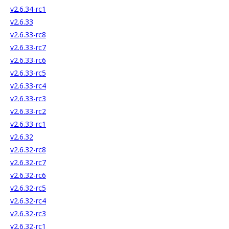
v2.6.34-rc1
v2.6.33
v2.6.33-rc8
v2.6.33-rc7
v2.6.33-rc6
v2.6.33-rc5
v2.6.33-rc4
v2.6.33-rc3
v2.6.33-rc2
v2.6.33-rc1
v2.6.32
v2.6.32-rc8
v2.6.32-rc7
v2.6.32-rc6
v2.6.32-rc5
v2.6.32-rc4
v2.6.32-rc3
v2.6.32-rc1