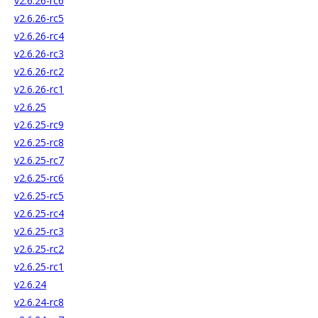
v2.6.26-rc6
v2.6.26-rc5
v2.6.26-rc4
v2.6.26-rc3
v2.6.26-rc2
v2.6.26-rc1
v2.6.25
v2.6.25-rc9
v2.6.25-rc8
v2.6.25-rc7
v2.6.25-rc6
v2.6.25-rc5
v2.6.25-rc4
v2.6.25-rc3
v2.6.25-rc2
v2.6.25-rc1
v2.6.24
v2.6.24-rc8