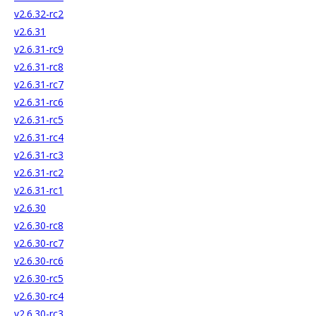
v2.6.32-rc2
v2.6.31
v2.6.31-rc9
v2.6.31-rc8
v2.6.31-rc7
v2.6.31-rc6
v2.6.31-rc5
v2.6.31-rc4
v2.6.31-rc3
v2.6.31-rc2
v2.6.31-rc1
v2.6.30
v2.6.30-rc8
v2.6.30-rc7
v2.6.30-rc6
v2.6.30-rc5
v2.6.30-rc4
v2.6.30-rc3