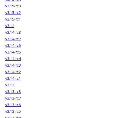
v3.15-rc3
v3.15-rc2
v3.15-rc1
v3.14
v3.14-rc8
v3.14-rc7
v3.14-rc6
v3.14-rc5
v3.14-rc4
v3.14-rc3
v3.14-rc2
v3.14-rc1
v3.13
v3.13-rc8
v3.13-rc7
v3.13-rc6
v3.13-rc5
v3.13-rc4