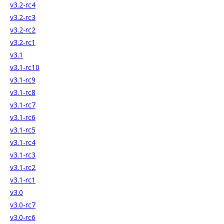
v3.2-rc4
v3.2-rc3
v3.2-rc2
v3.2-rc1
v3.1
v3.1-rc10
v3.1-rc9
v3.1-rc8
v3.1-rc7
v3.1-rc6
v3.1-rc5
v3.1-rc4
v3.1-rc3
v3.1-rc2
v3.1-rc1
v3.0
v3.0-rc7
v3.0-rc6