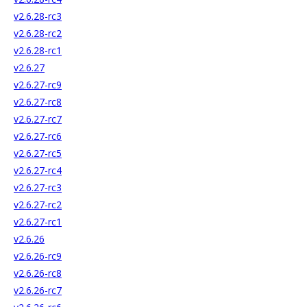
v2.6.28-rc3
v2.6.28-rc2
v2.6.28-rc1
v2.6.27
v2.6.27-rc9
v2.6.27-rc8
v2.6.27-rc7
v2.6.27-rc6
v2.6.27-rc5
v2.6.27-rc4
v2.6.27-rc3
v2.6.27-rc2
v2.6.27-rc1
v2.6.26
v2.6.26-rc9
v2.6.26-rc8
v2.6.26-rc7