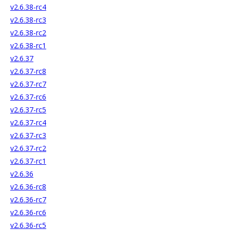
v2.6.38-rc4
v2.6.38-rc3
v2.6.38-rc2
v2.6.38-rc1
v2.6.37
v2.6.37-rc8
v2.6.37-rc7
v2.6.37-rc6
v2.6.37-rc5
v2.6.37-rc4
v2.6.37-rc3
v2.6.37-rc2
v2.6.37-rc1
v2.6.36
v2.6.36-rc8
v2.6.36-rc7
v2.6.36-rc6
v2.6.36-rc5