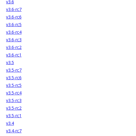
v3.6
v3.6-rc7
v3.6-rc6
v3.6-rc5
v3.6-rc4
v3.6-rc3
v3.6-rc2
v3.6-rc1
v3.5
v3.5-rc7
v3.5-rc6
v3.5-rc5
v3.5-rc4
v3.5-rc3
v3.5-rc2
v3.5-rc1
v3.4
v3.4-rc7