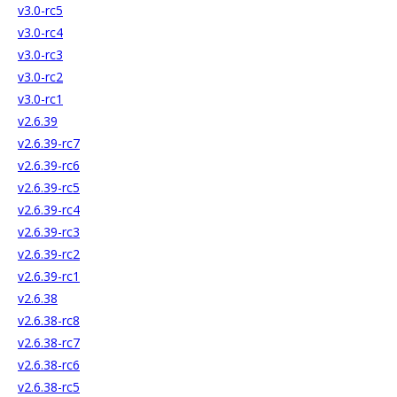
v3.0-rc5
v3.0-rc4
v3.0-rc3
v3.0-rc2
v3.0-rc1
v2.6.39
v2.6.39-rc7
v2.6.39-rc6
v2.6.39-rc5
v2.6.39-rc4
v2.6.39-rc3
v2.6.39-rc2
v2.6.39-rc1
v2.6.38
v2.6.38-rc8
v2.6.38-rc7
v2.6.38-rc6
v2.6.38-rc5