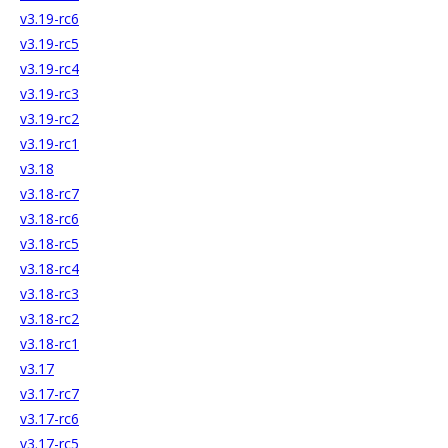
v3.19-rc6
v3.19-rc5
v3.19-rc4
v3.19-rc3
v3.19-rc2
v3.19-rc1
v3.18
v3.18-rc7
v3.18-rc6
v3.18-rc5
v3.18-rc4
v3.18-rc3
v3.18-rc2
v3.18-rc1
v3.17
v3.17-rc7
v3.17-rc6
v3.17-rc5