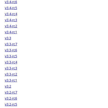
v3.4-rc6
v3.4-rc5
v3.4-rc4
v3.4-rc3
v3.4-rc2
v3.4-rc1
v3.3
v3.3-rc7
v3.3-rc6
v3.3-rc5
v3.3-rc4
v3.3-rc3
v3.3-rc2
v3.3-rc1
v3.2
v3.2-rc7
v3.2-rc6
v3.2-rc5