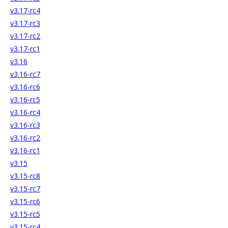
v3.17-rc4
v3.17-rc3
v3.17-rc2
v3.17-rc1
v3.16
v3.16-rc7
v3.16-rc6
v3.16-rc5
v3.16-rc4
v3.16-rc3
v3.16-rc2
v3.16-rc1
v3.15
v3.15-rc8
v3.15-rc7
v3.15-rc6
v3.15-rc5
v3.15-rc4