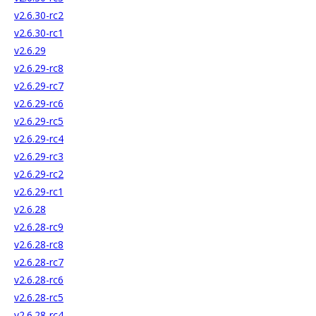
v2.6.30-rc2
v2.6.30-rc1
v2.6.29
v2.6.29-rc8
v2.6.29-rc7
v2.6.29-rc6
v2.6.29-rc5
v2.6.29-rc4
v2.6.29-rc3
v2.6.29-rc2
v2.6.29-rc1
v2.6.28
v2.6.28-rc9
v2.6.28-rc8
v2.6.28-rc7
v2.6.28-rc6
v2.6.28-rc5
v2.6.28-rc4