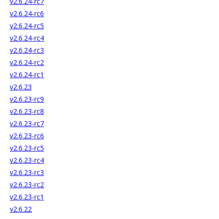
v2.6.24-rc7
v2.6.24-rc6
v2.6.24-rc5
v2.6.24-rc4
v2.6.24-rc3
v2.6.24-rc2
v2.6.24-rc1
v2.6.23
v2.6.23-rc9
v2.6.23-rc8
v2.6.23-rc7
v2.6.23-rc6
v2.6.23-rc5
v2.6.23-rc4
v2.6.23-rc3
v2.6.23-rc2
v2.6.23-rc1
v2.6.22